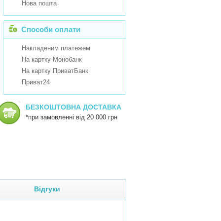
Нова пошта
Способи оплати
Накладеним платежем
На картку Монобанк
На картку ПриватБанк
Приват24
БЕЗКОШТОВНА ДОСТАВКА
*при замовленні від 20 000 грн
Відгуки