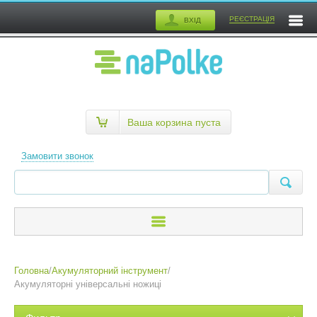
РЕЄСТРАЦІЯ
ВХІД
Ваша корзина пуста
Замовити звонок
Головна
/
Акумуляторний інструмент
/
Акумуляторні універсальні ножиці