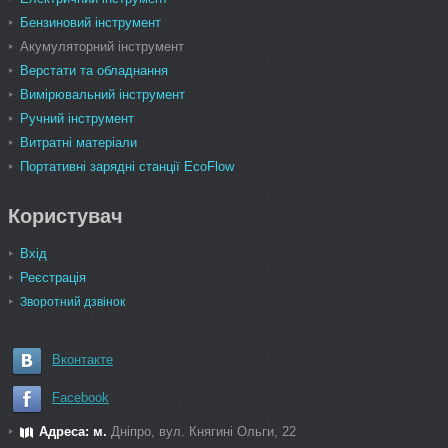
Бензиновий інструмент
Акумуляторний інструмент
Верстати та обладнання
Вимірювальний інструмент
Ручний інструмент
Витратні матеріали
Портативні зарядні станції EcoFlow
Користувач
Вхід
Реєстрація
Зворотний дзвінок
Вконтакте
Facebook
Адреса: м.
Дніпро, вул. Княгині Ольги, 22