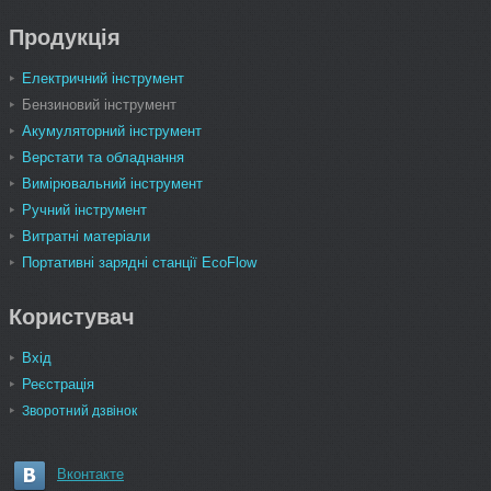
Продукція
Електричний інструмент
Бензиновий інструмент
Акумуляторний інструмент
Верстати та обладнання
Вимірювальний інструмент
Ручний інструмент
Витратні матеріали
Портативні зарядні станції EcoFlow
Користувач
Вхід
Реєстрація
Зворотний дзвінок
Вконтакте