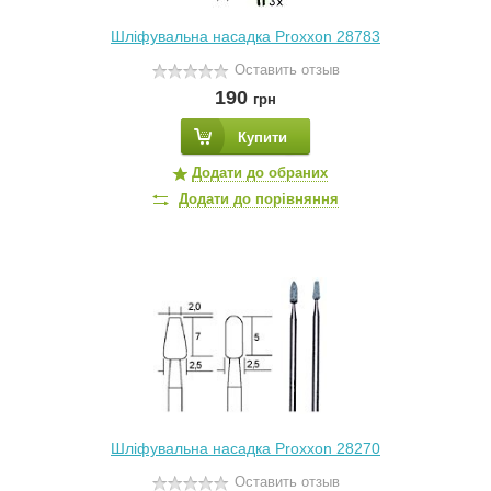
Шліфувальна насадка Proxxon 28783
Оставить отзыв
190
грн
Купити
Додати до обраних
Додати до порівняння
Шліфувальна насадка Proxxon 28270
Оставить отзыв