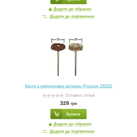
Додати до обраних
Додати до порівняння
Круги з нейлонових волокон Proxxon 28282
Оставить отзыв
329
грн
Купити
Додати до обраних
Додати до порівняння