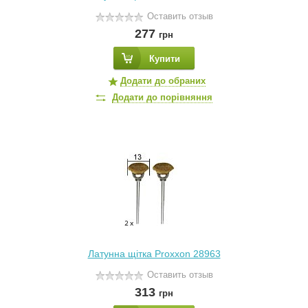
Оставить отзыв
277
грн
Купити
Додати до обраних
Додати до порівняння
Латунна щітка Proxxon 28963
Оставить отзыв
313
грн