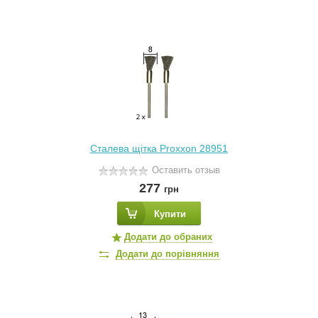
Сталева щітка Proxxon 28951
Оставить отзыв
277
грн
Купити
Додати до обраних
Додати до порівняння