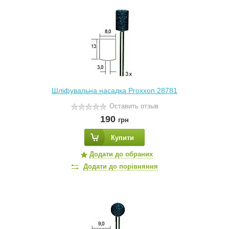
Шліфувальна насадка Proxxon 28781
Оставить отзыв
190
грн
Купити
Додати до обраних
Додати до порівняння