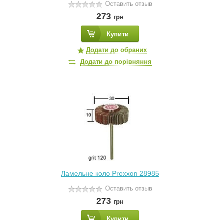
Оставить отзыв
273
грн
Купити
Додати до обраних
Додати до порівняння
Ламельне коло Proxxon 28985
Оставить отзыв
273
грн
Купити