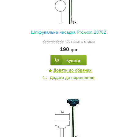
Шліфувальна насадка Proxxon 28782
Оставить отзыв
190
грн
Купити
Додати до обраних
Додати до порівняння