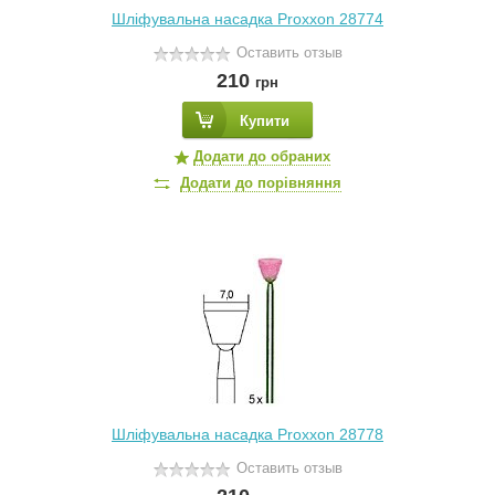
Шліфувальна насадка Proxxon 28774
Оставить отзыв
210
грн
Купити
Додати до обраних
Додати до порівняння
Шліфувальна насадка Proxxon 28778
Оставить отзыв