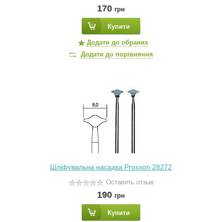
170
грн
Купити
Додати до обраних
Додати до порівняння
Шліфувальна насадка Proxxon 28272
Оставить отзыв
190
грн
Купити