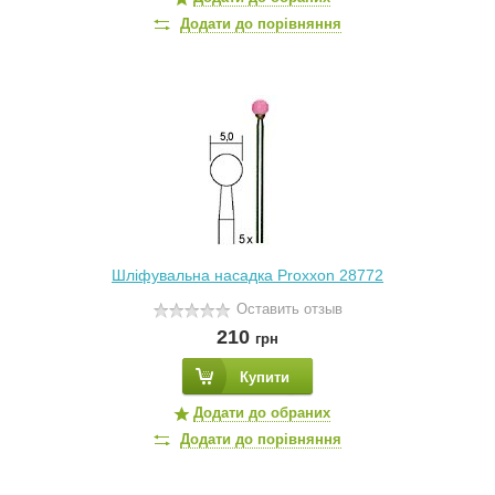
Додати до порівняння
Шліфувальна насадка Proxxon 28772
Оставить отзыв
210
грн
Купити
Додати до обраних
Додати до порівняння