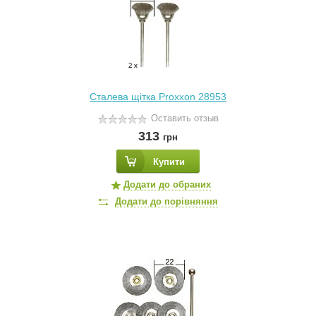
Сталева щітка Proxxon 28953
Оставить отзыв
313
грн
Купити
Додати до обраних
Додати до порівняння