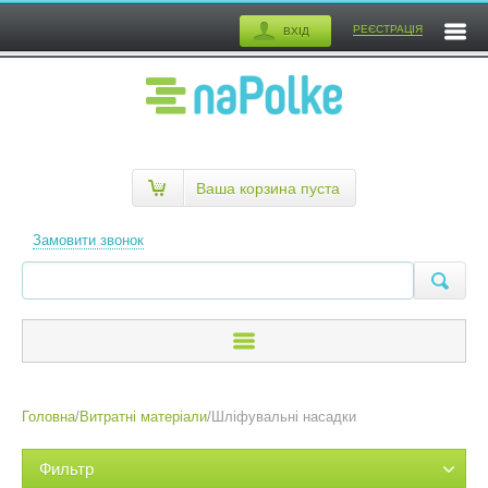
РЕЄСТРАЦІЯ
ВХІД
Ваша корзина пуста
Замовити звонок
Головна
/
Витратні матеріали
/
Шліфувальні насадки
Фильтр