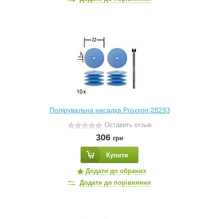
Полірувальна насадка Proxxon 28293
Оставить отзыв
306
грн
Купити
Додати до обраних
Додати до порівняння