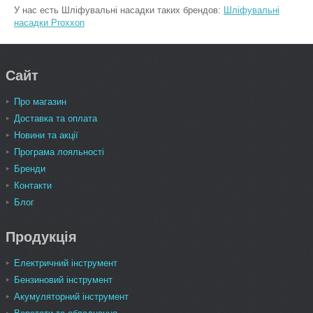
У нас есть Шліфувальні насадки таких брендов:
Шліфувальні
насадки Proxxon
Сайт
Про магазин
Доставка та оплата
Новини та акції
Програма лояльності
Бренди
Контакти
Блог
Продукція
Електричний інструмент
Бензиновий інструмент
Акумуляторний інструмент