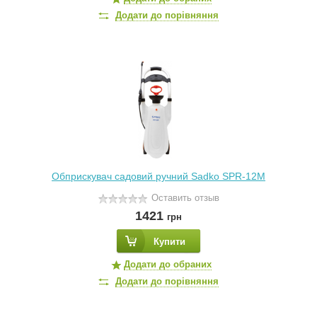
Додати до порівняння
Обприскувач садовий ручний Sadko SPR-12M
Оставить отзыв
1421
грн
Купити
Додати до обраних
Додати до порівняння