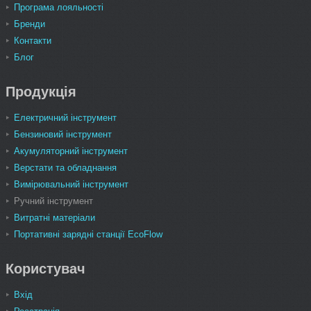
Програма лояльності
Бренди
Контакти
Блог
Продукція
Електричний інструмент
Бензиновий інструмент
Акумуляторний інструмент
Верстати та обладнання
Вимірювальний інструмент
Ручний інструмент
Витратні матеріали
Портативні зарядні станції EcoFlow
Користувач
Вхід