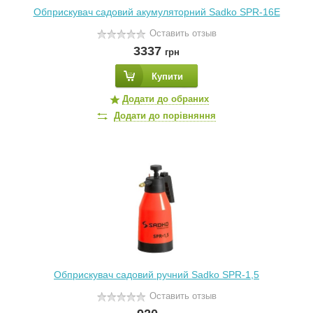
Обприскувач садовий акумуляторний Sadko SPR-16E
Оставить отзыв
3337
грн
Купити
Додати до обраних
Додати до порівняння
Обприскувач садовий ручний Sadko SPR-1,5
Оставить отзыв