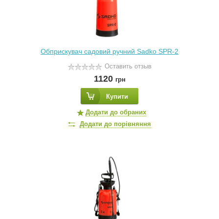
Обприскувач садовий ручний Sadko SPR-2
Оставить отзыв
1120
грн
Купити
Додати до обраних
Додати до порівняння