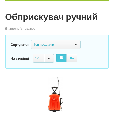
Обприскувач ручний
(Найдено 9 товаров)
Топ продажів
Сортувати:
12
На сторінці: