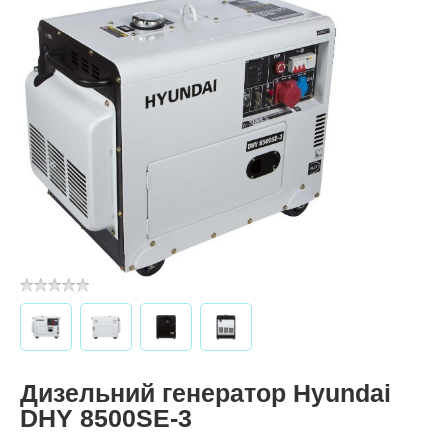
Дизельний генератор Hyundai
DHY 8500SE-3