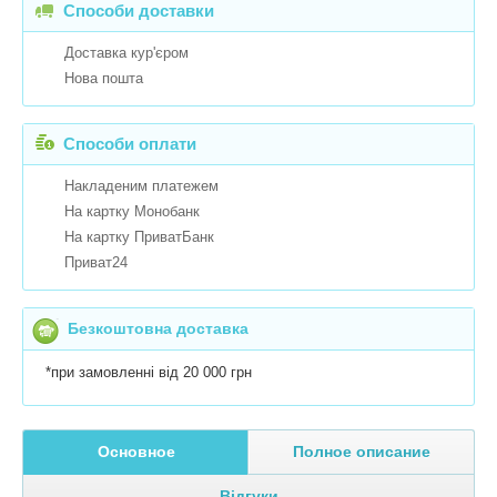
Способи доставки
Доставка кур'єром
Нова пошта
Способи оплати
Накладеним платежем
На картку Монобанк
На картку ПриватБанк
Приват24
Безкоштовна доставка
*при замовленні від 20 000 грн
Основное
Полное описание
Відгуки