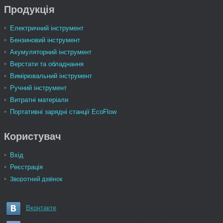
Продукція
Електричний інструмент
Бензиновий інструмент
Акумуляторний інструмент
Верстати та обладнання
Вимірювальний інструмент
Ручний інструмент
Витратні матеріали
Портативні зарядні станції EcoFlow
Користувач
Вхід
Реєстрація
Зворотний дзвінок
Вконтакте