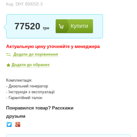
Код: DHY 8500SE-3
77520
Купити
грн
Актуальную цену уточняйте у менеджера
Додати до порівняння
Додати до обраних
Комплектація:
- Дизельний генератор
- Інструкція з експлуатації
- Гарантійний талон
Понравился товар?
Расскажи
друзьям