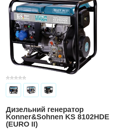
Дизельний генератор
Konner&Sohnen KS 8102HDE
(EURO II)