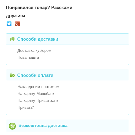
Понравился товар?
Расскажи
друзьям
Способи доставки
Доставка кур'єром
Нова пошта
Способи оплати
Накладеним платежем
На картку Монобанк
На картку ПриватБанк
Приват24
Безкоштовна доставка