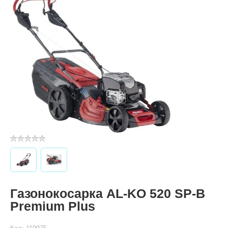
Газонокосарка AL-KO 520 SP-B
Premium Plus