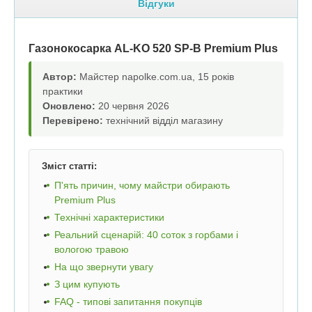
Відгуки
Газонокосарка AL-KO 520 SP-B Premium Plus
Автор:
Майстер napolke.com.ua, 15 років
практики
Оновлено:
20 червня 2026
Перевірено:
технічний відділ магазину
Зміст статті:
П'ять причин, чому майстри обирають
Premium Plus
Технічні характеристики
Реальний сценарій: 40 соток з горбами і
вологою травою
На що звернути увагу
З цим купують
FAQ - типові запитання покупців