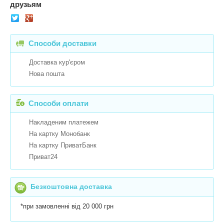
друзьям
Способи доставки
Доставка кур'єром
Нова пошта
Способи оплати
Накладеним платежем
На картку Монобанк
На картку ПриватБанк
Приват24
Безкоштовна доставка
*при замовленні від 20 000 грн