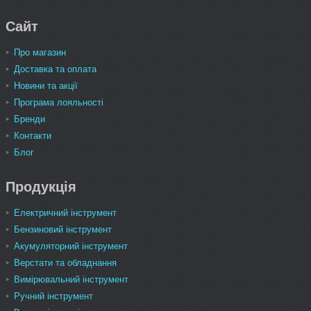
Сайт
Про магазин
Доставка та оплата
Новини та акції
Програма лояльності
Бренди
Контакти
Блог
Продукція
Електричний інструмент
Бензиновий інструмент
Акумуляторний інструмент
Верстати та обладнання
Вимірювальний інструмент
Ручний інструмент