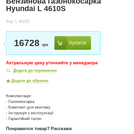
Бензинова газонокосарка
Hyundai L 4610S
Код: L 4610S
16728
Купити
грн
Актуальную цену уточняйте у менеджера
Додати до порівняння
Додати до обраних
Комплектація:
- Газонокосарка
- Комплект для монтажу
- Інструкція з експлуатації
- Гарантійний талон
Понравился товар?
Расскажи