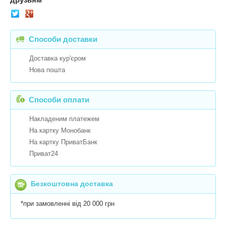
Способи доставки
Доставка кур'єром
Нова пошта
Способи оплати
Накладеним платежем
На картку Монобанк
На картку ПриватБанк
Приват24
Безкоштовна доставка
*при замовленні від 20 000 грн