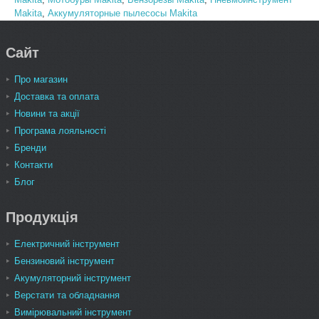
Makita
,
Аккумуляторные пылесосы Makita
Сайт
Про магазин
Доставка та оплата
Новини та акції
Програма лояльності
Бренди
Контакти
Блог
Продукція
Електричний інструмент
Бензиновий інструмент
Акумуляторний інструмент
Верстати та обладнання
Вимірювальний інструмент