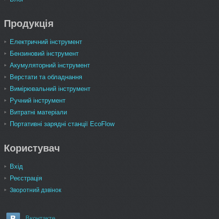
Продукція
Електричний інструмент
Бензиновий інструмент
Акумуляторний інструмент
Верстати та обладнання
Вимірювальний інструмент
Ручний інструмент
Витратні матеріали
Портативні зарядні станції EcoFlow
Користувач
Вхід
Реєстрація
Зворотний дзвінок
Вконтакте