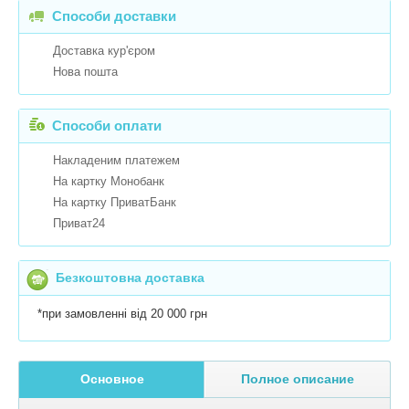
Способи доставки
Доставка кур'єром
Нова пошта
Способи оплати
Накладеним платежем
На картку Монобанк
На картку ПриватБанк
Приват24
Безкоштовна доставка
*при замовленні від 20 000 грн
Основное
Полное описание