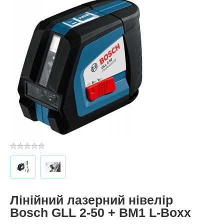
Лінійний лазерний нівелір
Bosch GLL 2-50 + BM1 L-Boxx