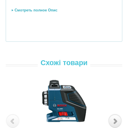
Смотреть полное Опис
Схожі товари