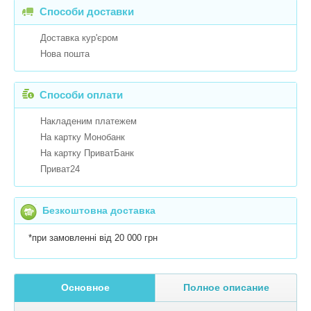
Способи доставки
Доставка кур'єром
Нова пошта
Способи оплати
Накладеним платежем
На картку Монобанк
На картку ПриватБанк
Приват24
Безкоштовна доставка
*при замовленні від 20 000 грн
Основное
Полное описание