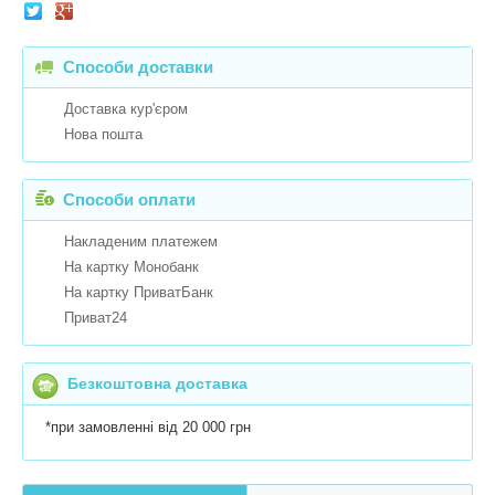
Способи доставки
Доставка кур'єром
Нова пошта
Способи оплати
Накладеним платежем
На картку Монобанк
На картку ПриватБанк
Приват24
Безкоштовна доставка
*при замовленні від 20 000 грн