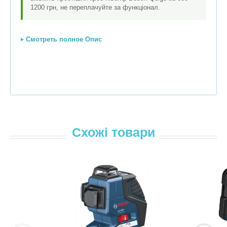
1200 грн, не переплачуйте за функціонал.
Смотреть полное Опис
Схожі товари