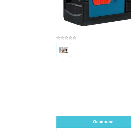
Основное