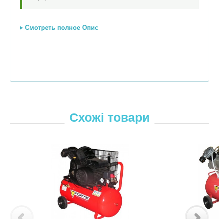
Смотреть полное Опис
Схожі товари