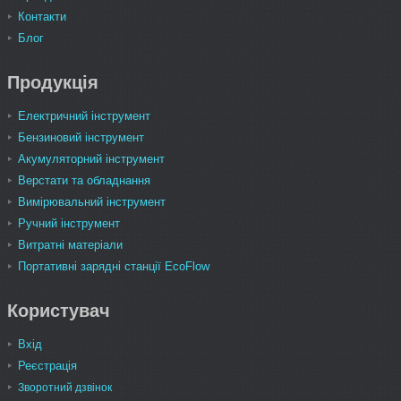
Контакти
Блог
Продукція
Електричний інструмент
Бензиновий інструмент
Акумуляторний інструмент
Верстати та обладнання
Вимірювальний інструмент
Ручний інструмент
Витратні матеріали
Портативні зарядні станції EcoFlow
Користувач
Вхід
Реєстрація
Зворотний дзвінок