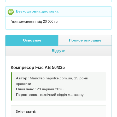
Безкоштовна доставка
*при замовленні від 20 000 грн
Основное
Полное описание
Відгуки
Компресор Fiac АВ 50/335
Автор:
Майстер napolke.com.ua, 15 років
практики
Оновлено:
29 червня 2026
Перевірено:
технічний відділ магазину
Зміст статті: