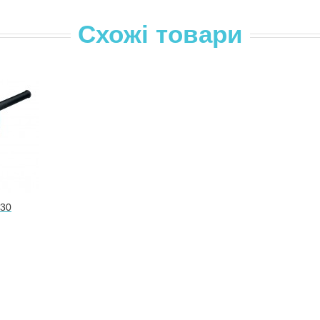
Схожі товари
 30