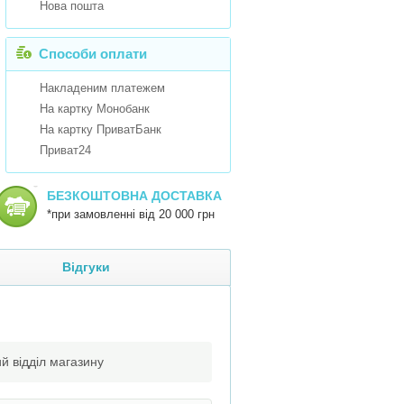
Нова пошта
Способи оплати
Накладеним платежем
На картку Монобанк
На картку ПриватБанк
Приват24
БЕЗКОШТОВНА ДОСТАВКА
*при замовленні від 20 000 грн
Відгуки
й відділ магазину