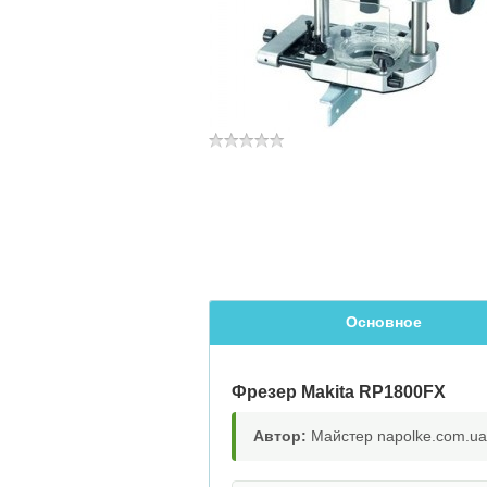
Основное
Фрезер Makita RP1800FX
Автор:
Майстер napolke.com.ua,