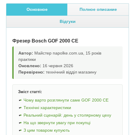
Основное
Полное описание
Відгуки
Фрезер Bosch GOF 2000 CE
Автор:
Майстер napolke.com.ua, 15 років
практики
Оновлено:
16 червня 2026
Перевірено:
технічний відділ магазину
Зміст статті:
Чому варто розглянути саме GOF 2000 CE
Технічні характеристики
Реальний сценарій: день у столярному цеху
На що звернути увагу при покупці
З цим товаром купують