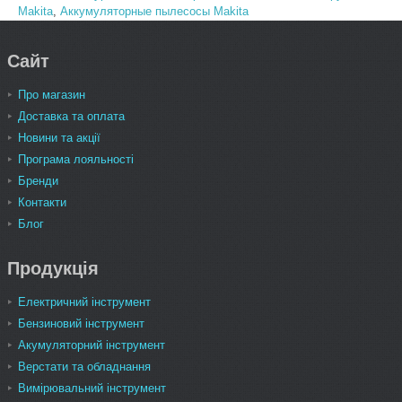
Makita
,
Аккумуляторные пылесосы Makita
Сайт
Про магазин
Доставка та оплата
Новини та акції
Програма лояльності
Бренди
Контакти
Блог
Продукція
Електричний інструмент
Бензиновий інструмент
Акумуляторний інструмент
Верстати та обладнання
Вимірювальний інструмент