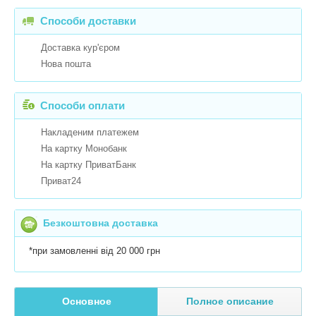
Способи доставки
Доставка кур'єром
Нова пошта
Способи оплати
Накладеним платежем
На картку Монобанк
На картку ПриватБанк
Приват24
Безкоштовна доставка
*при замовленні від 20 000 грн
Основное
Полное описание