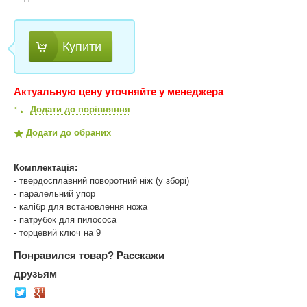
Купити
Актуальную цену уточняйте у менеджера
Додати до порівняння
Додати до обраних
Комплектація:
- твердосплавний поворотний ніж (у зборі)
- паралельний упор
- калібр для встановлення ножа
- патрубок для пилососа
- торцевий ключ на 9
Понравился товар?
Расскажи
друзьям