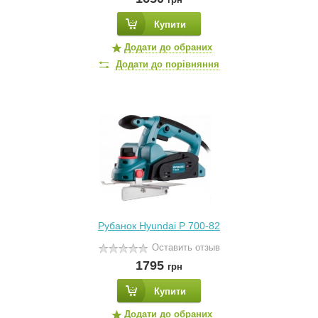
Купити
Додати до обраних
Додати до порівняння
Рубанок Hyundai P 700-82
Оставить отзыв
1795
грн
Купити
Додати до обраних