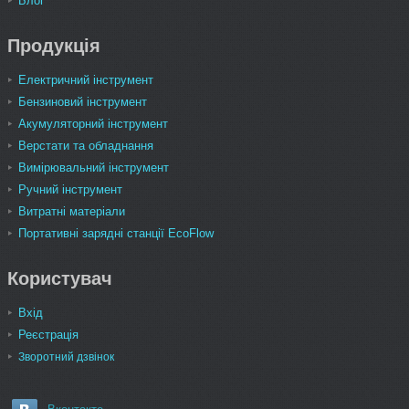
Блог
Продукція
Електричний інструмент
Бензиновий інструмент
Акумуляторний інструмент
Верстати та обладнання
Вимірювальний інструмент
Ручний інструмент
Витратні матеріали
Портативні зарядні станції EcoFlow
Користувач
Вхід
Реєстрація
Зворотний дзвінок