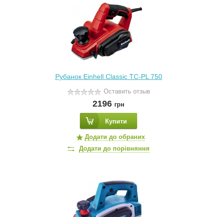
Рубанок Einhell Classic TC-PL 750
Оставить отзыв
2196
грн
Купити
Додати до обраних
Додати до порівняння