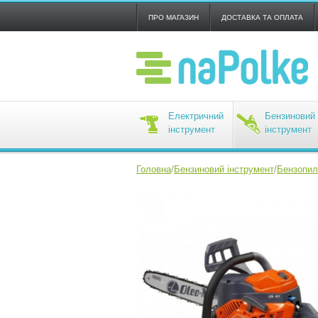
ПРО МАГАЗИН
ДОСТАВКА ТА ОПЛАТА
Електричний
Бензиновий
інструмент
інструмент
Головна
/
Бензиновий інструмент
/
Бензопил