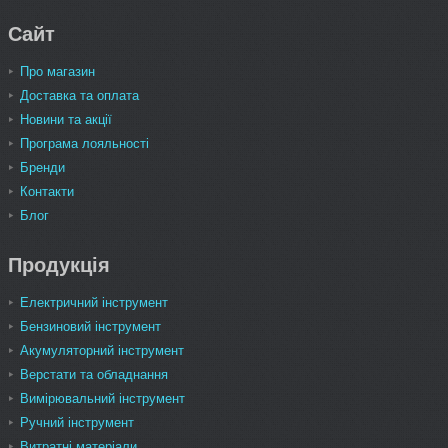
Сайт
Про магазин
Доставка та оплата
Новини та акції
Програма лояльності
Бренди
Контакти
Блог
Продукція
Електричний інструмент
Бензиновий інструмент
Акумуляторний інструмент
Верстати та обладнання
Вимірювальний інструмент
Ручний інструмент
Витратні матеріали