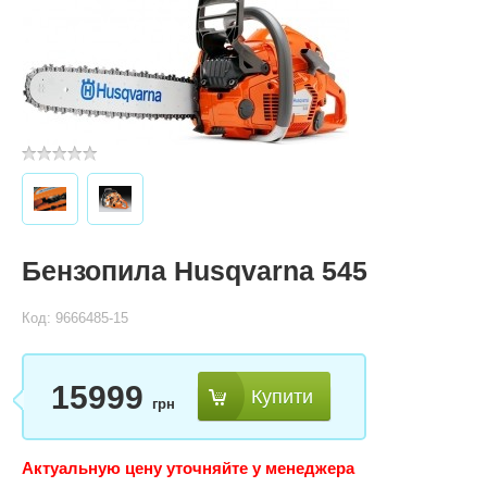
Бензопила Husqvarna 545
Код: 9666485-15
15999
Купити
грн
Актуальную цену уточняйте у менеджера