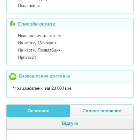
Нова пошта
Способи оплати
Накладеним платежем
На картку Монобанк
На картку ПриватБанк
Приват24
Безкоштовна доставка
*при замовленні від 20 000 грн
Основное
Полное описание
Відгуки