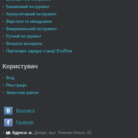
Бензиновий інструмент
Акумуляторний інструмент
Верстати та обладнання
Вимірювальний інструмент
Ручний інструмент
Витратні матеріали
Портативні зарядні станції EcoFlow
Користувач
Вхід
Реєстрація
Зворотний дзвінок
Вконтакте
Facebook
Адреса: м.
Дніпро, вул. Княгині Ольги, 22