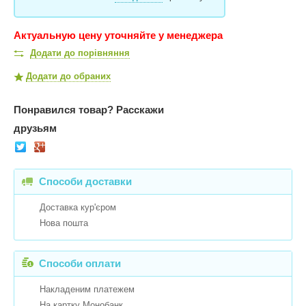
Актуальную цену уточняйте у менеджера
Додати до порівняння
Додати до обраних
Понравился товар?
Расскажи
друзьям
Способи доставки
Доставка кур'єром
Нова пошта
Способи оплати
Накладеним платежем
На картку Монобанк