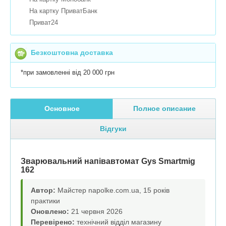
На картку ПриватБанк
Приват24
Безкоштовна доставка
*при замовленні від 20 000 грн
Основное
Полное описание
Відгуки
Зварювальний напівавтомат Gys Smartmig
162
Автор:
Майстер napolke.com.ua, 15 років
практики
Оновлено:
21 червня 2026
Перевірено:
технічний відділ магазину