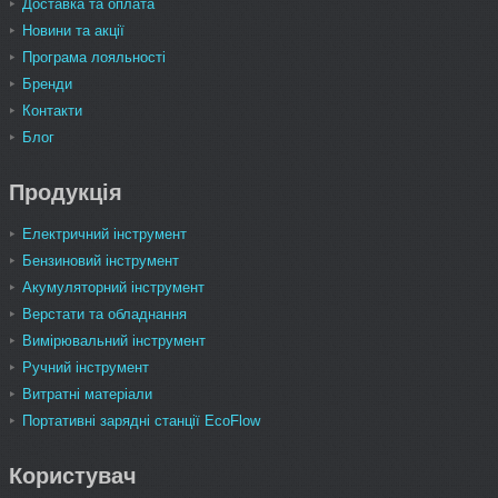
Доставка та оплата
Новини та акції
Програма лояльності
Бренди
Контакти
Блог
Продукція
Електричний інструмент
Бензиновий інструмент
Акумуляторний інструмент
Верстати та обладнання
Вимірювальний інструмент
Ручний інструмент
Витратні матеріали
Портативні зарядні станції EcoFlow
Користувач