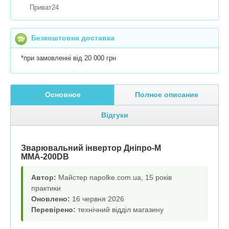
Приват24
Безкоштовна доставка
*при замовленні від 20 000 грн
Основное
Полное описание
Відгуки
Зварювальний інвертор Дніпро-М
ММА-200DB
Автор:
Майстер napolke.com.ua, 15 років
практики
Оновлено:
16 червня 2026
Перевірено:
технічний відділ магазину