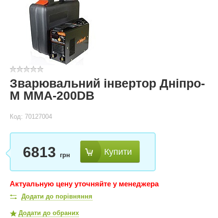
Зварювальний інвертор Дніпро-
М ММА-200DB
Код: 70127004
6813
Купити
грн
Актуальную цену уточняйте у менеджера
Додати до порівняння
Додати до обраних