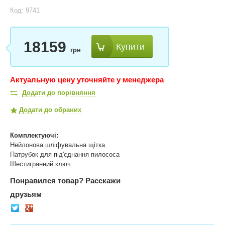
Код: 9741
18159
Купити
грн
Актуальную цену уточняйте у менеджера
Додати до порівняння
Додати до обраних
Комплектуючі:
Нейлонова шліфувальна щітка
Патрубок для під'єднання пилососа
Шестигранний ключ
Понравился товар?
Расскажи
друзьям