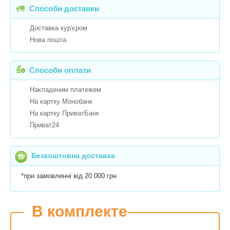
Способи доставки
Доставка кур'єром
Нова пошта
Способи оплати
Накладеним платежем
На картку Монобанк
На картку ПриватБанк
Приват24
Безкоштовна доставка
*при замовленні від 20 000 грн
В комплекте