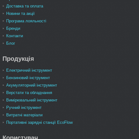
Доставка та оплата
Новини та акції
Програма лояльності
Бренди
Контакти
Блог
Продукція
Електричний інструмент
Бензиновий інструмент
Акумуляторний інструмент
Верстати та обладнання
Вимірювальний інструмент
Ручний інструмент
Витратні матеріали
Портативні зарядні станції EcoFlow
Користувач