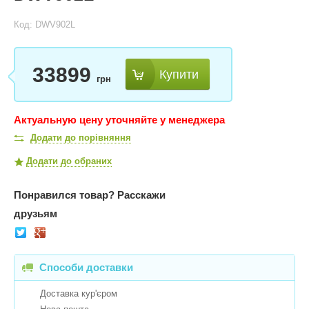
Код: DWV902L
33899
Купити
грн
Актуальную цену уточняйте у менеджера
Додати до порівняння
Додати до обраних
Понравился товар?
Расскажи
друзьям
Способи доставки
Доставка кур'єром