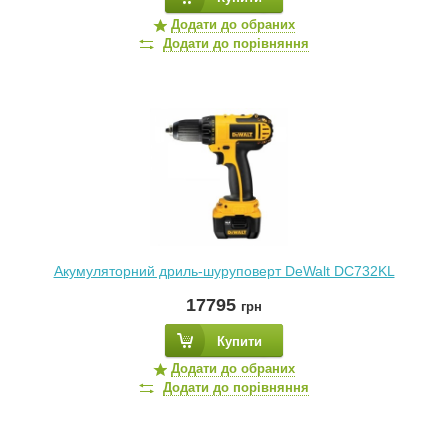
Додати до обраних
Додати до порівняння
Акумуляторний дриль-шуруповерт DeWalt DC732KL
17795
грн
Купити
Додати до обраних
Додати до порівняння