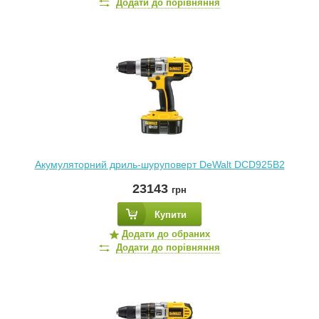
Додати до порівняння
Акумуляторний дриль-шуруповерт DeWalt DCD925B2
23143
грн
Купити
Додати до обраних
Додати до порівняння