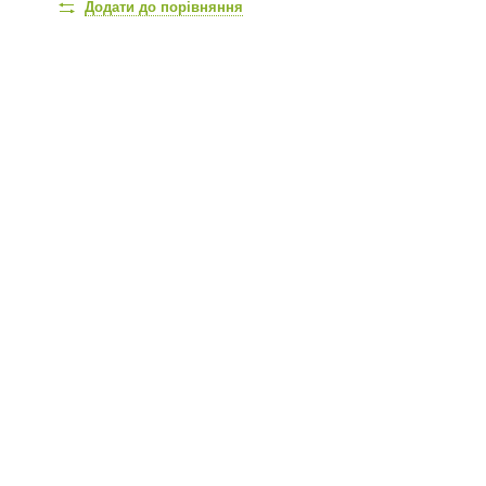
Додати до порівняння