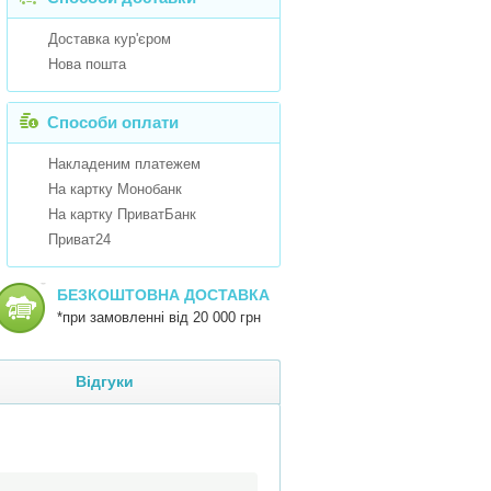
Доставка кур'єром
Нова пошта
Способи оплати
Накладеним платежем
На картку Монобанк
На картку ПриватБанк
Приват24
БЕЗКОШТОВНА ДОСТАВКА
*при замовленні від 20 000 грн
Відгуки