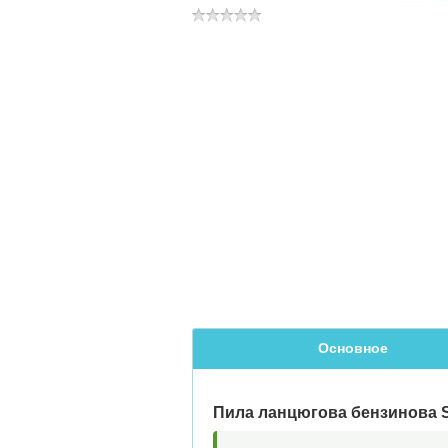
Основное
Пила ланцюгова бензинова 