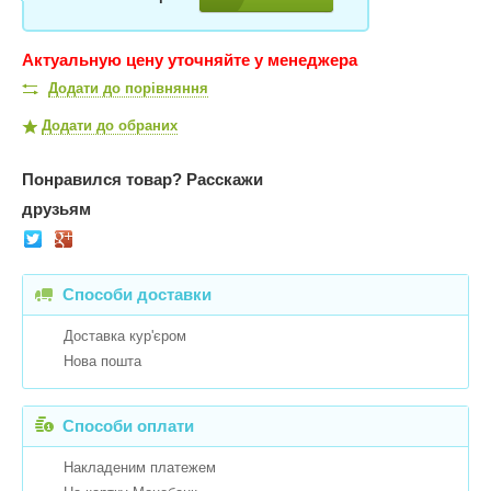
Актуальную цену уточняйте у менеджера
Додати до порівняння
Додати до обраних
Понравился товар?
Расскажи
друзьям
Способи доставки
Доставка кур'єром
Нова пошта
Способи оплати
Накладеним платежем