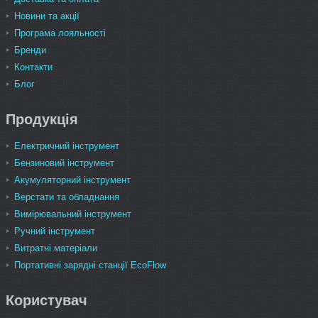
Новини та акції
Програма лояльності
Бренди
Контакти
Блог
Продукція
Електричний інструмент
Бензиновий інструмент
Акумуляторний інструмент
Верстати та обладнання
Вимірювальний інструмент
Ручний інструмент
Витратні матеріали
Портативні зарядні станції EcoFlow
Користувач