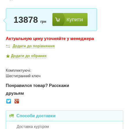
13878
Купити
грн
Актуальную цену уточняйте у менеджера
Додати до порівняння
Додати до обраних
Комплектуючі:
Шестигранний ключ
Понравился товар?
Расскажи
друзьям
Способи доставки
Доставка кур'єром