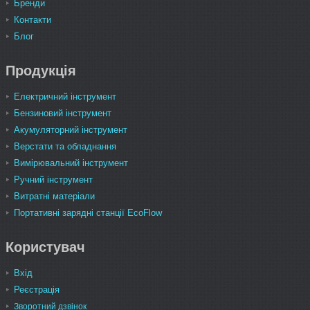
Бренди
Контакти
Блог
Продукція
Електричний інструмент
Бензиновий інструмент
Акумуляторний інструмент
Верстати та обладнання
Вимірювальний інструмент
Ручний інструмент
Витратні матеріали
Портативні зарядні станції EcoFlow
Користувач
Вхід
Реєстрація
Зворотний дзвінок