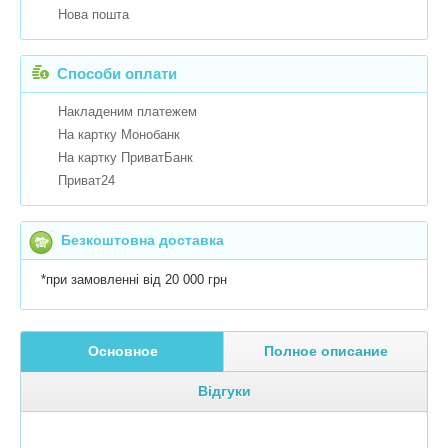
Нова пошта
Способи оплати
Накладеним платежем
На картку Монобанк
На картку ПриватБанк
Приват24
Безкоштовна доставка
*при замовленні від 20 000 грн
Основное
Полное описание
Відгуки