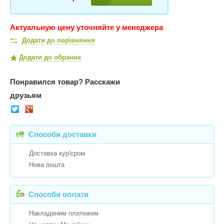
Актуальную цену уточняйте у менеджера
Додати до порівняння
Додати до обраних
Понравился товар?
Расскажи
друзьям
Способи доставки
Доставка кур'єром
Нова пошта
Способи оплати
Накладеним платежем