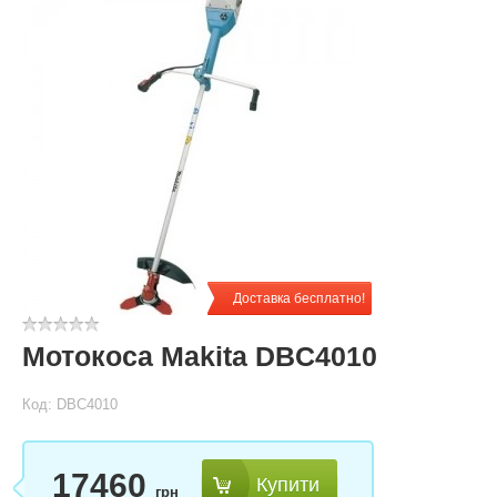
Доставка бесплатно!
Мотокоса Makita DBC4010
Код: DBC4010
17460
Купити
грн