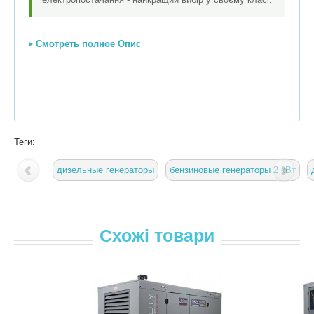
Смотреть полное Опис
Теги:
дизельные генераторы
бензиновые генераторы 2 кВт
Схожі товари