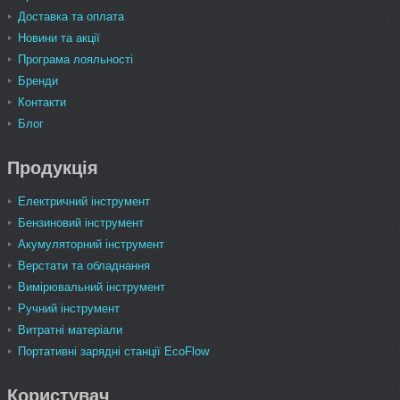
Доставка та оплата
Новини та акції
Програма лояльності
Бренди
Контакти
Блог
Продукція
Електричний інструмент
Бензиновий інструмент
Акумуляторний інструмент
Верстати та обладнання
Вимірювальний інструмент
Ручний інструмент
Витратні матеріали
Портативні зарядні станції EcoFlow
Користувач