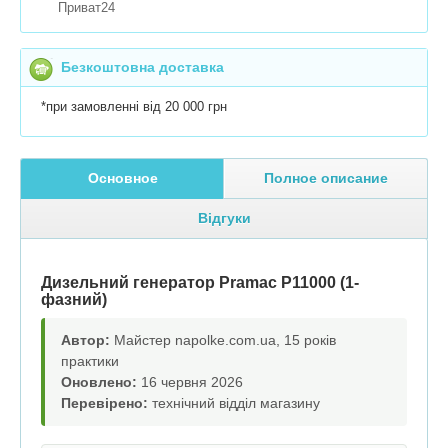
Приват24
Безкоштовна доставка
*при замовленні від 20 000 грн
Основное
Полное описание
Відгуки
Дизельний генератор Pramac P11000 (1-
фазний)
Автор:
Майстер napolke.com.ua, 15 років
практики
Оновлено:
16 червня 2026
Перевірено:
технічний відділ магазину