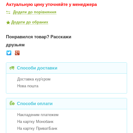
Актуальную цену уточняйте у менеджера
Додати до порівняння
Додати до обраних
Понравился товар?
Расскажи
друзьям
Способи доставки
Доставка кур'єром
Нова пошта
Способи оплати
Накладеним платежем
На картку Монобанк
На картку ПриватБанк