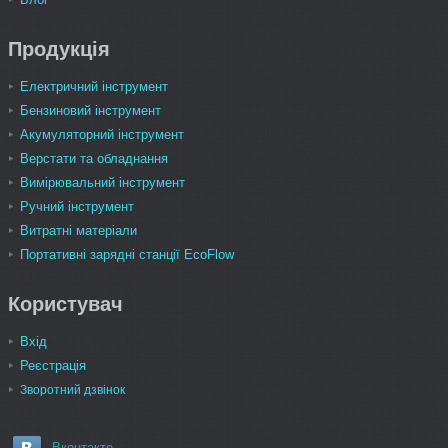
Продукція
Електричний інструмент
Бензиновий інструмент
Акумуляторний інструмент
Верстати та обладнання
Вимірювальний інструмент
Ручний інструмент
Витратні матеріали
Портативні зарядні станції EcoFlow
Користувач
Вхід
Реєстрація
Зворотний дзвінок
Вконтакте