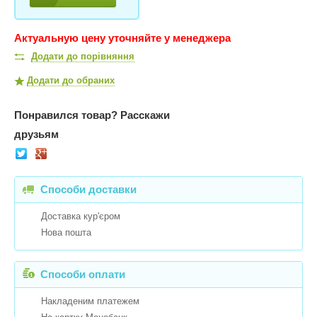
Актуальную цену уточняйте у менеджера
Додати до порівняння
Додати до обраних
Понравился товар?
Расскажи
друзьям
Способи доставки
Доставка кур'єром
Нова пошта
Способи оплати
Накладеним платежем