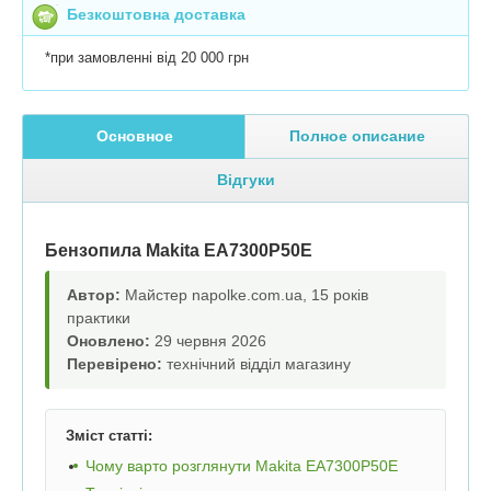
Безкоштовна доставка
*при замовленні від 20 000 грн
Основное
Полное описание
Відгуки
Бензопила Makita EA7300P50E
Автор:
Майстер napolke.com.ua, 15 років
практики
Оновлено:
29 червня 2026
Перевірено:
технічний відділ магазину
Зміст статті:
Чому варто розглянути Makita EA7300P50E