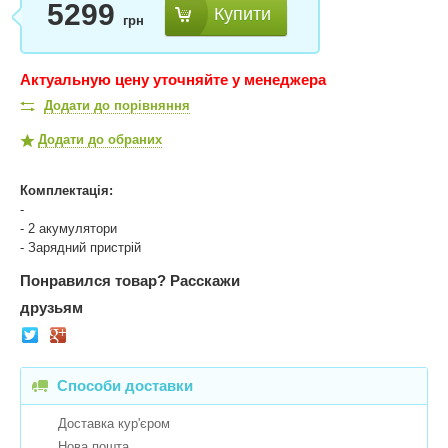
5299
Купити
грн
Актуальную цену уточняйте у менеджера
Додати до порівняння
Додати до обраних
Комплектація:
-
- 2 акумулятори
- Зарядний пристрій
Понравился товар?
Расскажи
друзьям
Способи доставки
Доставка кур'єром
Нова пошта