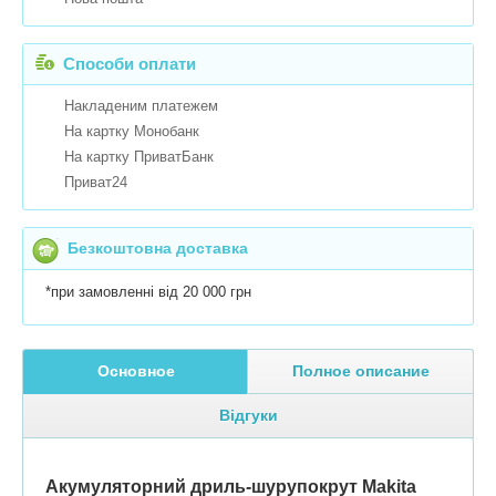
Способи оплати
Накладеним платежем
На картку Монобанк
На картку ПриватБанк
Приват24
Безкоштовна доставка
*при замовленні від 20 000 грн
Основное
Полное описание
Відгуки
Акумуляторний дриль-шурупокрут Makita