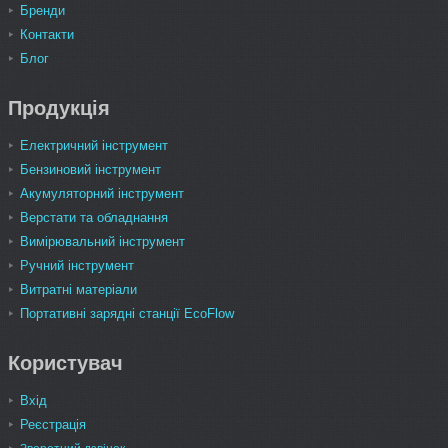
Бренди
Контакти
Блог
Продукція
Електричний інструмент
Бензиновий інструмент
Акумуляторний інструмент
Верстати та обладнання
Вимірювальний інструмент
Ручний інструмент
Витратні матеріали
Портативні зарядні станції EcoFlow
Користувач
Вхід
Реєстрація