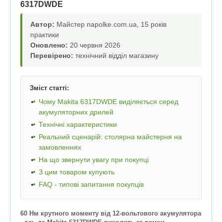
6317DWDE
Автор:
Майстер napolke.com.ua, 15 років
практики
Оновлено:
20 червня 2026
Перевірено:
технічний відділ магазину
Зміст статті:
Чому Makita 6317DWDE виділяється серед
акумуляторних дрилей
Технічні характеристики
Реальний сценарій: столярна майстерня на
замовленнях
На що звернути увагу при покупці
З цим товаром купують
FAQ - типові запитання покупців
60 Нм крутного моменту від 12-вольтового акумулятора