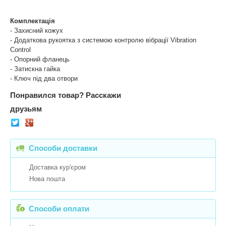
Комплектація
- Захисний кожух
- Додаткова рукоятка з системою контролю вібрації Vibration
Control
- Опорний фланець
- Затискна гайка
- Ключ під два отвори
Понравился товар?
Расскажи
друзьям
Способи доставки
Доставка кур'єром
Нова пошта
Способи оплати