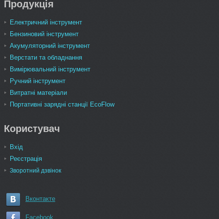
Продукція
Електричний інструмент
Бензиновий інструмент
Акумуляторний інструмент
Верстати та обладнання
Вимірювальний інструмент
Ручний інструмент
Витратні матеріали
Портативні зарядні станції EcoFlow
Користувач
Вхід
Реєстрація
Зворотний дзвінок
Вконтакте
Facebook