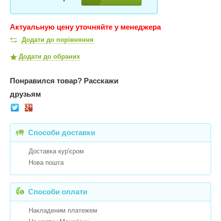
Актуальную цену уточняйте у менеджера
Додати до порівняння
Додати до обраних
Понравился товар?
Расскажи
друзьям
Способи доставки
Доставка кур'єром
Нова пошта
Способи оплати
Накладеним платежем