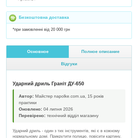
Безкоштовна доставка
*при замовленні від 20 000 грн
Основное
Полное описание
Відгуки
Ударний дриль Граніт ДУ-650
Автор:
Майстер napolke.com.ua, 15 років
практики
Оновлено:
04 липня 2026
Перевірено:
технічний відділ магазину
Ударний дриль - один з тих інструментів, які є в кожному
нормальному домі. Прикрутити полицю, повісити картину,