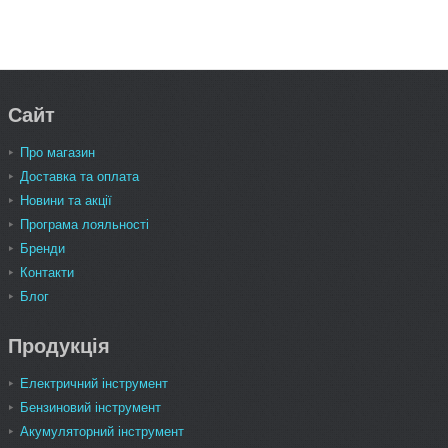
Сайт
Про магазин
Доставка та оплата
Новини та акції
Програма лояльності
Бренди
Контакти
Блог
Продукція
Електричний інструмент
Бензиновий інструмент
Акумуляторний інструмент