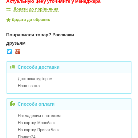
Актуальную цену уточняйте у менеджера
Додати до порівняння
Додати до обраних
Понравился товар?
Расскажи
друзьям
Способи доставки
Доставка кур'єром
Нова пошта
Способи оплати
Накладеним платежем
На картку Монобанк
На картку ПриватБанк
Приват24