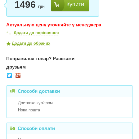
1496
Купити
грн
Актуальную цену уточняйте у менеджера
Додати до порівняння
Додати до обраних
Понравился товар?
Расскажи
друзьям
Способи доставки
Доставка кур'єром
Нова пошта
Способи оплати