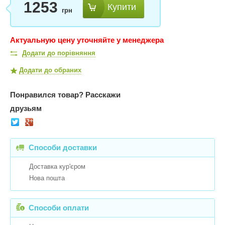
1253
Купити
грн
Актуальную цену уточняйте у менеджера
Додати до порівняння
Додати до обраних
Понравился товар?
Расскажи
друзьям
Способи доставки
Доставка кур'єром
Нова пошта
Способи оплати