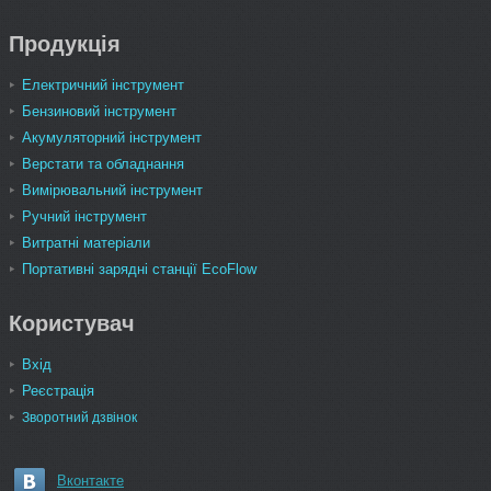
Продукція
Електричний інструмент
Бензиновий інструмент
Акумуляторний інструмент
Верстати та обладнання
Вимірювальний інструмент
Ручний інструмент
Витратні матеріали
Портативні зарядні станції EcoFlow
Користувач
Вхід
Реєстрація
Зворотний дзвінок
Вконтакте