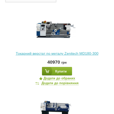
Токарний верстат по металу Zenitech MD180-300
40970
грн
Купити
Додати до обраних
Додати до порівняння