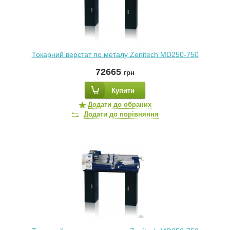
Токарний верстат по металу Zenitech MD250-750
72665
грн
Купити
Додати до обраних
Додати до порівняння