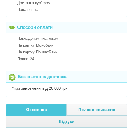
Доставка кур'єром
Нова пошта
Способи оплати
Накладеним платежем
На картку Монобанк
На картку ПриватБанк
Приват24
Безкоштовна доставка
*при замовленні від 20 000 грн
Основное
Полное описание
Відгуки