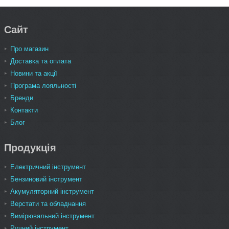
Сайт
Про магазин
Доставка та оплата
Новини та акції
Програма лояльності
Бренди
Контакти
Блог
Продукція
Електричний інструмент
Бензиновий інструмент
Акумуляторний інструмент
Верстати та обладнання
Вимірювальний інструмент
Ручний інструмент