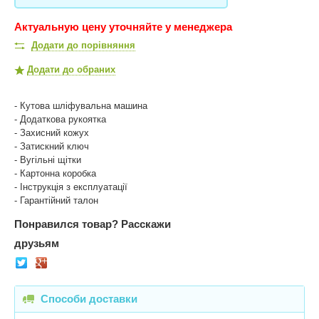
Актуальную цену уточняйте у менеджера
Додати до порівняння
Додати до обраних
- Кутова шліфувальна машина
- Додаткова рукоятка
- Захисний кожух
- Затискний ключ
- Вугільні щітки
- Картонна коробка
- Інструкція з експлуатації
- Гарантійний талон
Понравился товар?
Расскажи
друзьям
Способи доставки