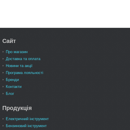
Сайт
Про магазин
Доставка та оплата
Новини та акції
Програма лояльності
Бренди
Контакти
Блог
Продукція
Електричний інструмент
Бензиновий інструмент