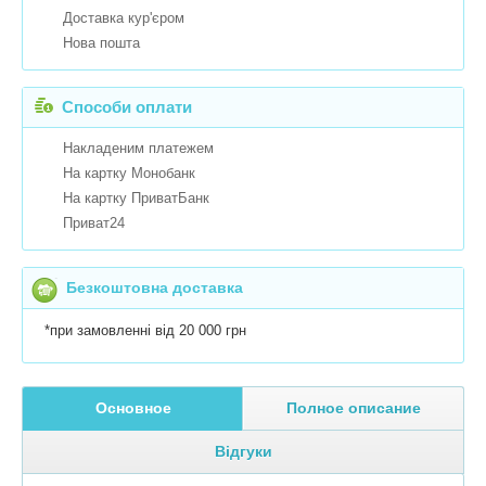
Доставка кур'єром
Нова пошта
Способи оплати
Накладеним платежем
На картку Монобанк
На картку ПриватБанк
Приват24
Безкоштовна доставка
*при замовленні від 20 000 грн
Основное
Полное описание
Відгуки