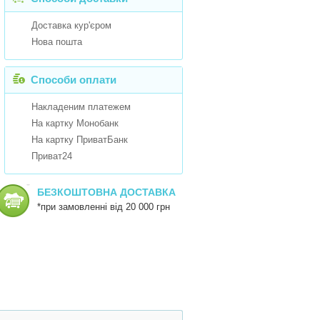
Доставка кур'єром
Нова пошта
Способи оплати
Накладеним платежем
На картку Монобанк
На картку ПриватБанк
Приват24
БЕЗКОШТОВНА ДОСТАВКА
*при замовленні від 20 000 грн