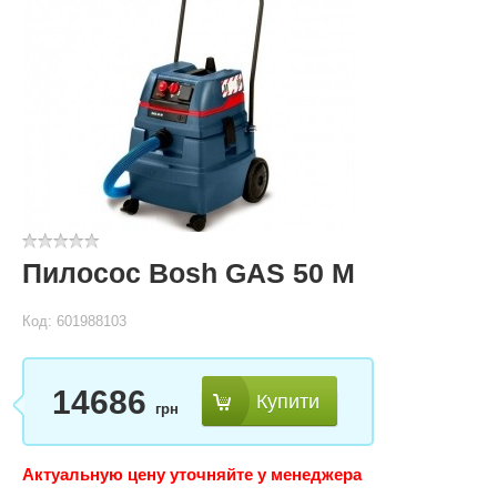
Пилосос Bosh GAS 50 M
Код: 601988103
14686
Купити
грн
Актуальную цену уточняйте у менеджера