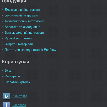
Продукція
Електричний інструмент
Бензиновий інструмент
Акумуляторний інструмент
Верстати та обладнання
Вимірювальний інструмент
Ручний інструмент
Витратні матеріали
Портативні зарядні станції EcoFlow
Користувач
Вхід
Реєстрація
Зворотний дзвінок
Вконтакте
Facebook