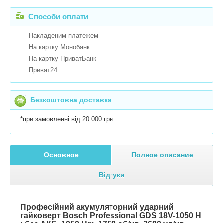
Способи оплати
Накладеним платежем
На картку Монобанк
На картку ПриватБанк
Приват24
Безкоштовна доставка
*при замовленні від 20 000 грн
Основное
Полное описание
Відгуки
Професійний акумуляторний ударний
гайковерт Bosch Professional GDS 18V-1050 H