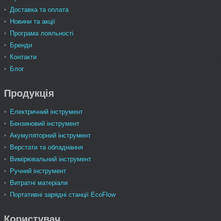
Доставка та оплата
Новини та акції
Програма лояльності
Бренди
Контакти
Блог
Продукція
Електричний інструмент
Бензиновий інструмент
Акумуляторний інструмент
Верстати та обладнання
Вимірювальний інструмент
Ручний інструмент
Витратні матеріали
Портативні зарядні станції EcoFlow
Користувач