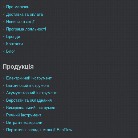
Про магазин
Доставка та оплата
Новини та акції
Програма лояльності
Бренди
Контакти
Блог
Продукція
Електричний інструмент
Бензиновий інструмент
Акумуляторний інструмент
Верстати та обладнання
Вимірювальний інструмент
Ручний інструмент
Витратні матеріали
Портативні зарядні станції EcoFlow