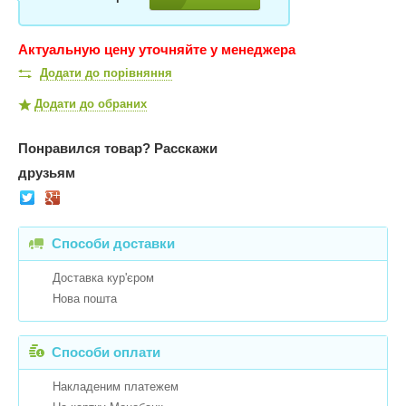
Актуальную цену уточняйте у менеджера
Додати до порівняння
Додати до обраних
Понравился товар?
Расскажи
друзьям
Способи доставки
Доставка кур'єром
Нова пошта
Способи оплати
Накладеним платежем