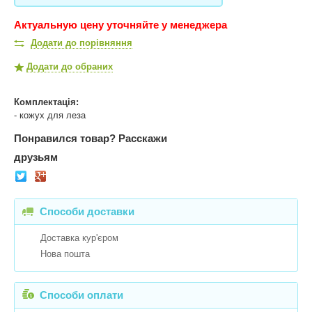
Актуальную цену уточняйте у менеджера
Додати до порівняння
Додати до обраних
Комплектація:
- кожух для леза
Понравился товар?
Расскажи
друзьям
Способи доставки
Доставка кур'єром
Нова пошта
Способи оплати