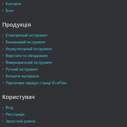
Контакти
Блог
Продукція
Електричний інструмент
Бензиновий інструмент
Акумуляторний інструмент
Верстати та обладнання
Вимірювальний інструмент
Ручний інструмент
Витратні матеріали
Портативні зарядні станції EcoFlow
Користувач
Вхід
Реєстрація
Зворотний дзвінок